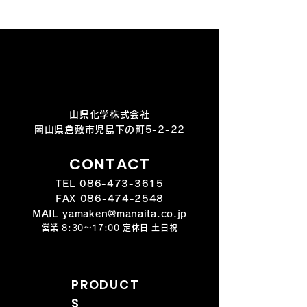
山県化学株式会社
岡山県倉敷市児島下の町5-2-22
CONTACT
TEL
086-473-3615
FAX
086-474-2548
MAIL yamaken@manaita.co.jp
営業 8:30～17:00 定休日 土日祝
PRODUCT
S