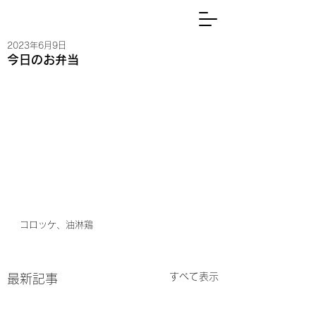
2023年6月9日
今日のお弁当
コロッケ、油淋鶏
すべて表示
最新記事