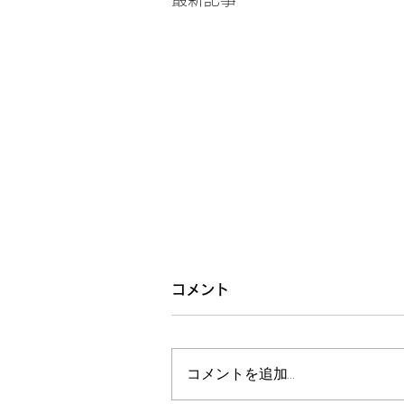
コメント
コメントを追加…
カンジャンケジャン