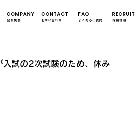
COMPANY
CONTACT
FAQ
RECRUI
会社概要
​お問い合わせ
よくあるご質問
採用情報
が入試の2次試験のため、休み