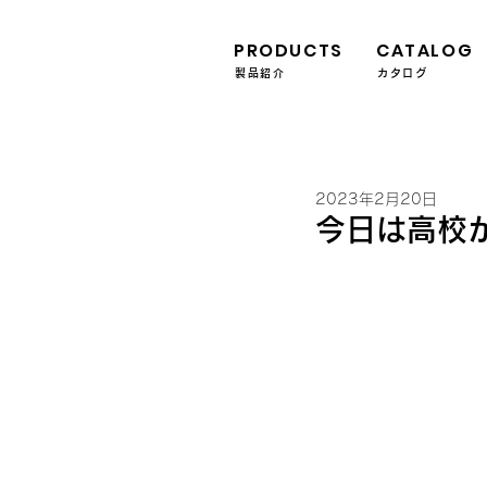
PRODUCTS
CATALOG
製品紹介
カタログ
2023年2月20日
今日は高校