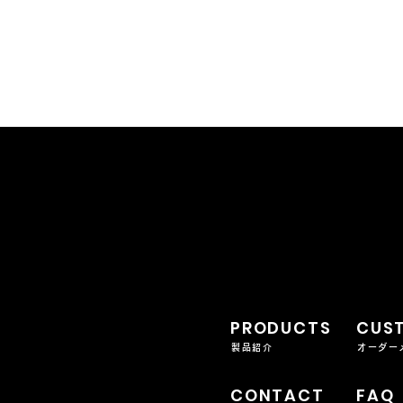
PRODUCTS
CUS
製品紹介
オーダー
CONTACT
FAQ