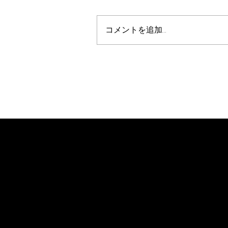
コメントを追加…
カンジャンケジャン