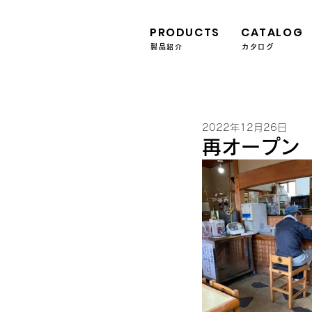
PRODUCTS
CATALOG
製品紹介
カタログ
2022年12月26日
再オープン