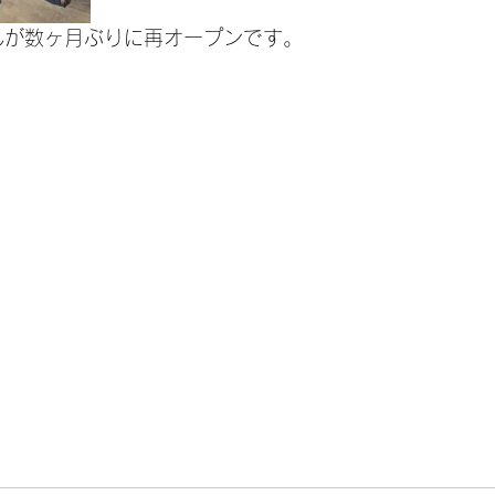
んが数ヶ月ぶりに再オープンです。