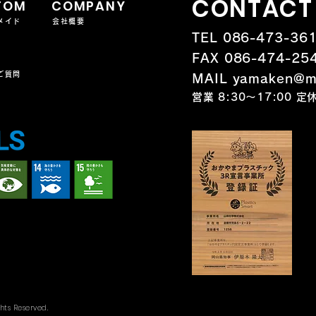
CONTACT
TOM
COMPANY
メイド
会社概要
TEL 086-473-36
FAX 086-474-25
ご質問
MAIL yamaken@ma
営業 8:30～17:00 
hts Reserved.