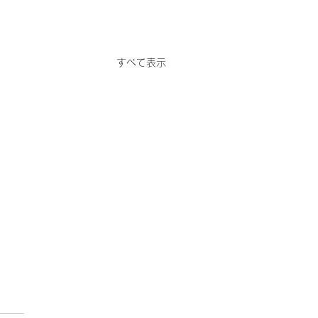
すべて表示