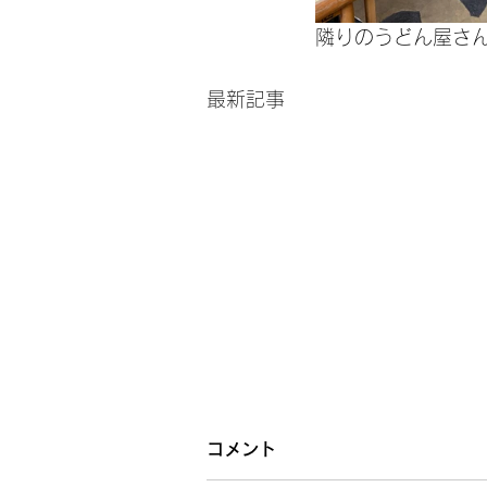
隣りのうどん屋さ
最新記事
コメント