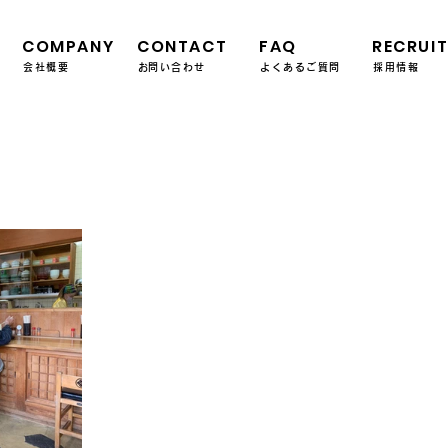
COMPANY
CONTACT
FAQ
RECRUI
会社概要
​お問い合わせ
よくあるご質問
採用情報