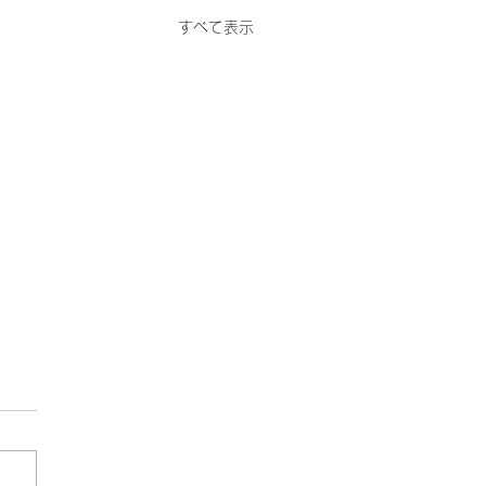
すべて表示