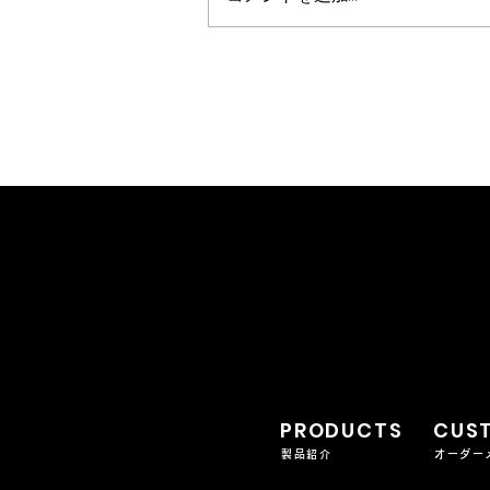
カンジャンケジャン
PRODUCTS
CUS
製品紹介
オーダー