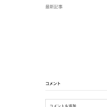
最新記事
コメント
コメントを追加…