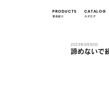
PRODUCTS
CATALOG
製品紹介
カタログ
2023年3月30日
諦めないで