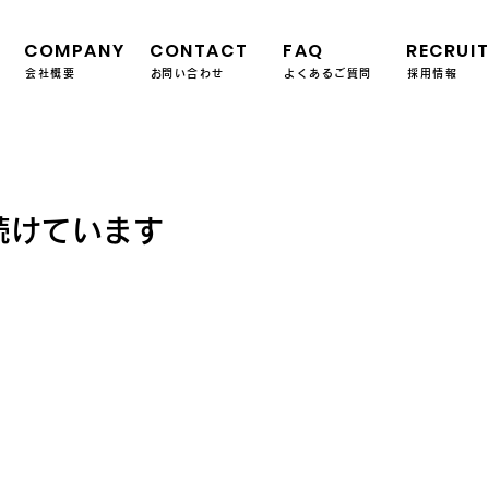
COMPANY
CONTACT
FAQ
RECRUI
会社概要
​お問い合わせ
よくあるご質問
採用情報
続けています