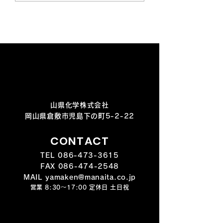
山県化学株式会社
岡山県倉敷市児島下の町5-2-22
CONTACT
TEL
086-473-3615
FAX
086-474-2548
MAIL yamaken@manaita.co.jp
営業 8:30～17:00 定休日 土日祝