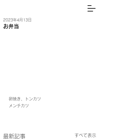
2023年4月13日
お弁当
卵焼き、トンカツ
メンチカツ
すべて表示
最新記事