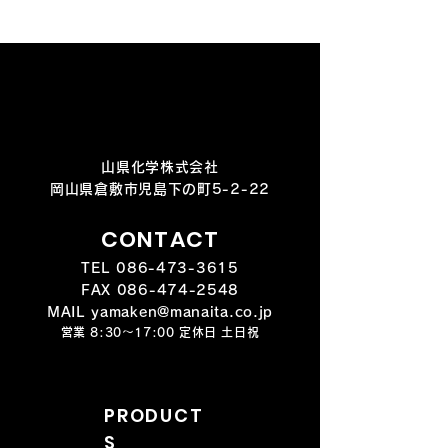
山県化学株式会社
岡山県倉敷市児島下の町5-2-22
CONTACT
TEL
086-473-3615
FAX
086-474-2548
MAIL yamaken@manaita.co.jp
営業 8:30～17:00 定休日 土日祝
PRODUCT
S