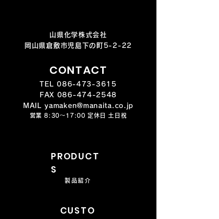
山県化学株式会社
岡山県倉敷市児島下の町5-2-22
CONTACT
TEL
086-473-3615
FAX
086-474-2548
MAIL yamaken@manaita.co.jp
営業 8:30～17:00 定休日 土日祝
PRODUCT
S
製品紹介
CUSTO