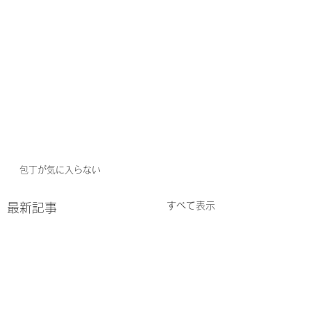
包丁が気に入らない
すべて表示
最新記事