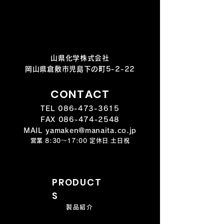
山県化学株式会社
岡山県倉敷市児島下の町5-2-22
CONTACT
TEL
086-473-3615
FAX
086-474-2548
MAIL yamaken@manaita.co.jp
営業 8:30～17:00 定休日 土日祝
PRODUCT
S
製品紹介