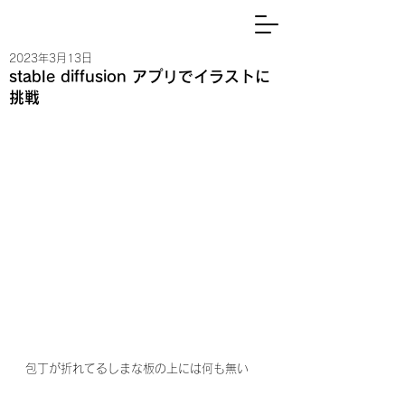
2023年3月13日
stable diffusion アプリでイラストに
挑戦
包丁が折れてるしまな板の上には何も無い