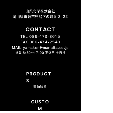
山県化学株式会社
岡山県倉敷市児島下の町5-2-22
CONTACT
TEL
086-473-3615
FAX
086-474-2548
MAIL yamaken@manaita.co.jp
営業 8:30～17:00 定休日 土日祝
PRODUCT
S
製品紹介
CUSTO
M