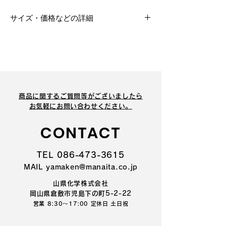
サイズ・価格などの詳細
サイズ・価格などの詳細については
こち
ら
をご覧ください
商品に関するご質問等がございましたら
​お気軽にお問い合わせください。
CONTACT
TEL 086-473-3615
MAIL yamaken@manaita.co.jp
山県化学株式会社
岡山県倉敷市児島下の町5-2-22
営業 8:30～17:00 定休日 土日祝