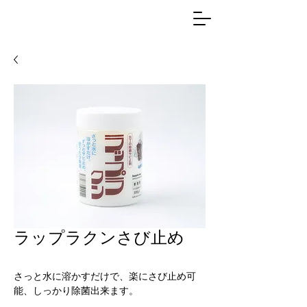
ラップラクンさび止め
さっと水に溶かすだけで、楽にさび止め可
能、しっかり除菌出来ます。