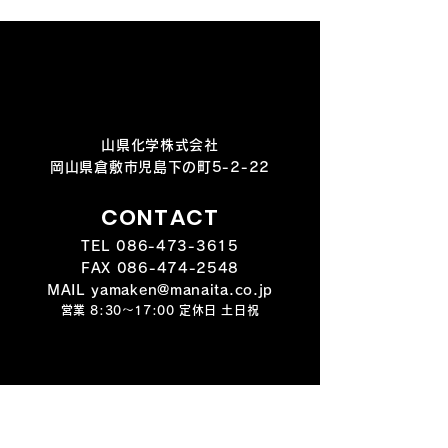
山県化学株式会社
岡山県倉敷市児島下の町5-2-22
CONTACT
TEL
086-473-3615
FAX
086-474-2548
MAIL yamaken@manaita.co.jp
営業 8:30～17:00 定休日 土日祝
PRODUCT
S
製品紹介