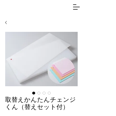
取替えかんたんチェンジ
くん（替えセット付）