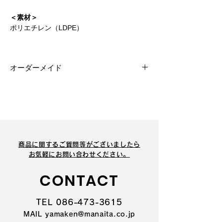
＜素材＞
ポリエチレン（LDPE）
オーダーメイド
対応商品です。規格にない特殊サイズ、
形状も承ります。
商品に関するご質問等がございましたら
​お気軽にお問い合わせください。
CONTACT
TEL 086-473-3615
MAIL yamaken@manaita.co.jp