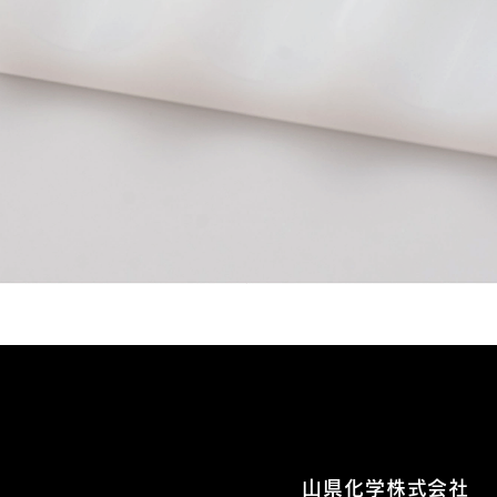
山県化学株式会社