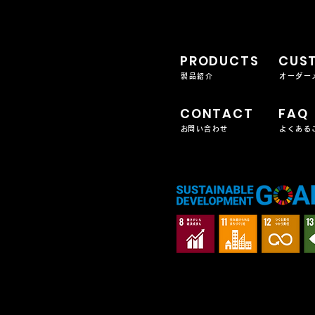
PRODUCTS
CUS
製品紹介
オーダー
CONTACT
FAQ
​お問い合わせ
よくある