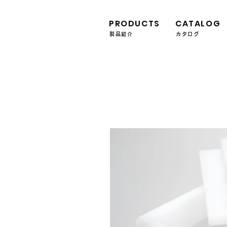
PRODUCTS
CATALOG
製品紹介
カタログ