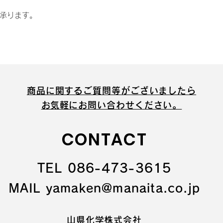
承ります。
商品に関するご質問等がございましたら
​お気軽にお問い合わせください。
CONTACT
TEL 086-473-3615
MAIL yamaken@manaita.co.jp
山県化学株式会社