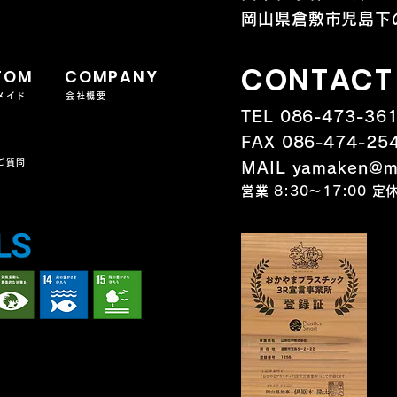
岡山県倉敷市児島下の
CONTACT
TOM
COMPANY
メイド
会社概要
TEL 086-473-36
FAX 086-474-25
ご質問
MAIL yamaken@ma
営業 8:30～17:00 