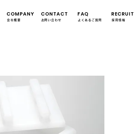
COMPANY
CONTACT
FAQ
RECRUI
会社概要
​お問い合わせ
よくあるご質問
採用情報