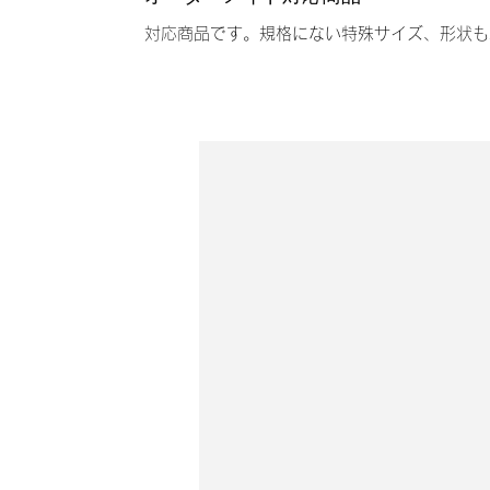
対応商品です。規格にない特殊サイズ、形状も