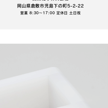
岡山県倉敷市児島下の町5-2-22
営業 8:30～17:00 定休日 土日祝