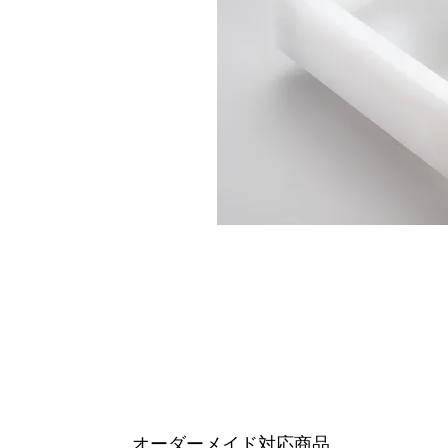
オーダーメイド対応商品