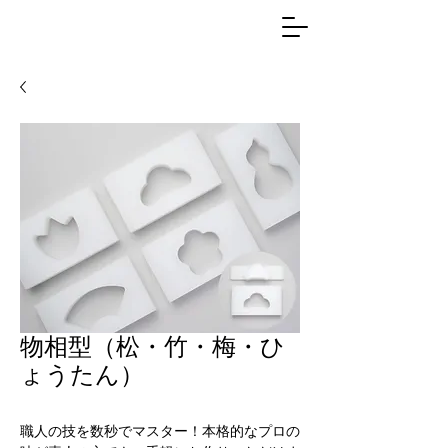
物相型（松・竹・梅・ひ
ょうたん）
職人の技を数秒でマスター！本格的なプロの