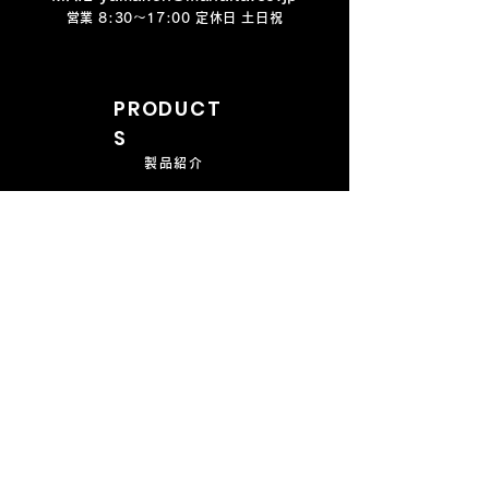
営業 8:30～17:00 定休日 土日祝
PRODUCT
S
製品紹介
CUSTO
M
オーダーメイド
COMPANY
会社概要
CONTAC
T