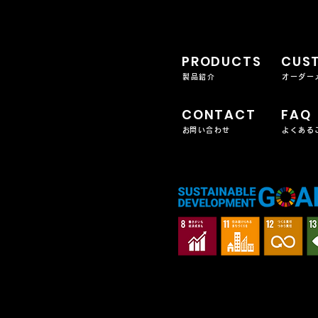
PRODUCTS
CUS
製品紹介
オーダー
CONTACT
FAQ
​お問い合わせ
よくある