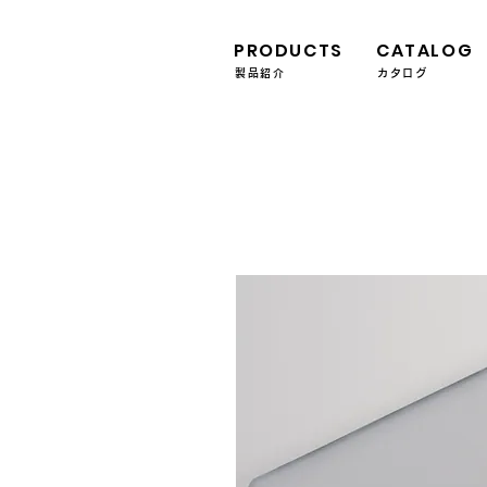
PRODUCTS
CATALOG
製品紹介
カタログ