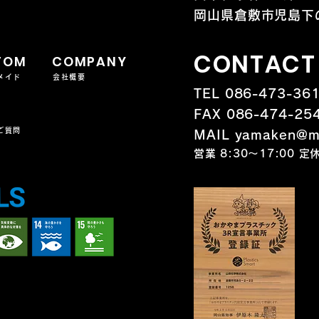
岡山県倉敷市児島下の
CONTACT
TOM
COMPANY
メイド
会社概要
TEL 086-473-36
FAX 086-474-25
ご質問
MAIL yamaken@ma
営業 8:30～17:00 