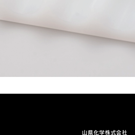
山県化学株式会社