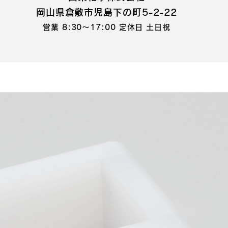
岡山県倉敷市児島下の町5-2-22
営業 8:30～17:00 定休日 土日祝