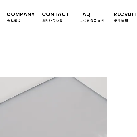
COMPANY
CONTACT
FAQ
RECRUI
会社概要
​お問い合わせ
よくあるご質問
採用情報