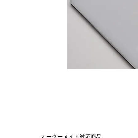
オーダーメイド対応商品