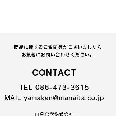
商品に関するご質問等がございましたら
​お気軽にお問い合わせください。
CONTACT
TEL 086-473-3615
MAIL yamaken@manaita.co.jp
山県化学株式会社